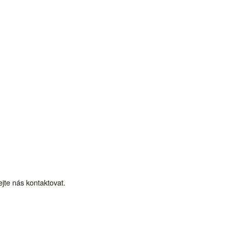
te nás kontaktovat.