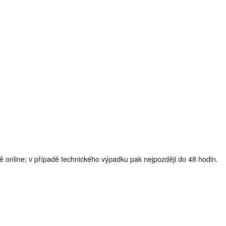
ně online; v případě technického výpadku pak nejpozději do 48 hodin.